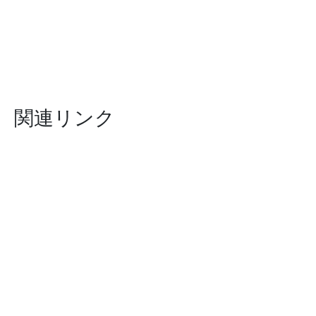
関連リンク
2025年5月15日