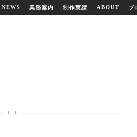
NEWS
ABOUT
業務案内
制作実績
ブ