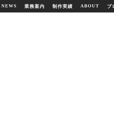
NEWS
ABOUT
業務案内
制作実績
ブ