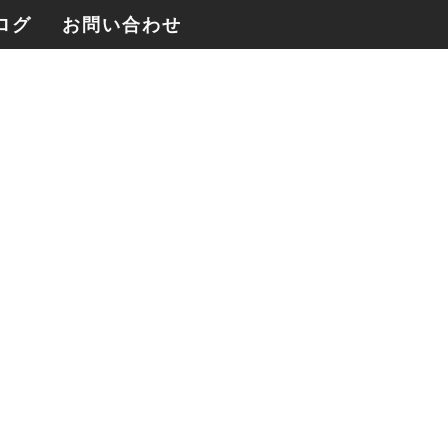
ログ
お問い合わせ