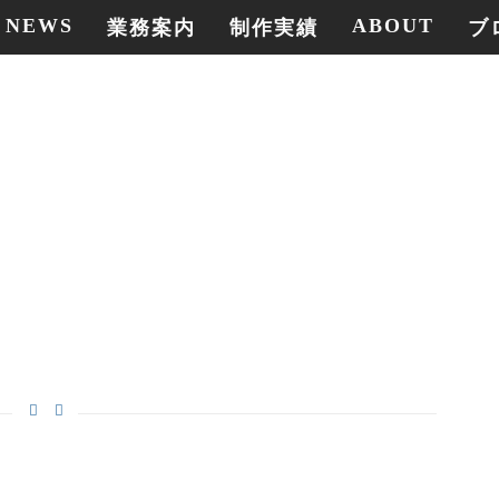
NEWS
ABOUT
業務案内
制作実績
ブ