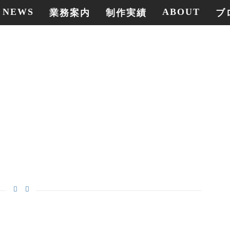
NEWS
ABOUT
業務案内
制作実績
ブ