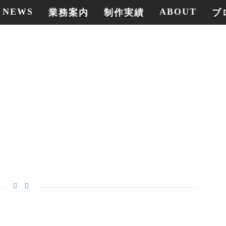
NEWS
ABOUT
業務案内
制作実績
ブ